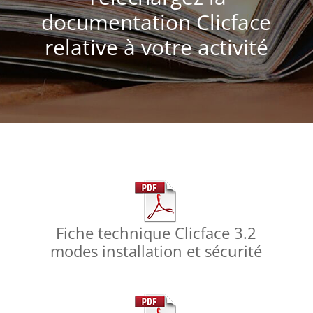
documentation Clicface
relative à votre activité
Fiche technique Clicface 3.2
modes installation et sécurité