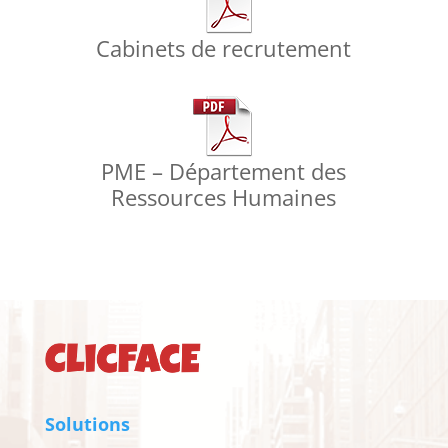
Cabinets de recrutement
PME – Département des
Ressources Humaines
Solutions