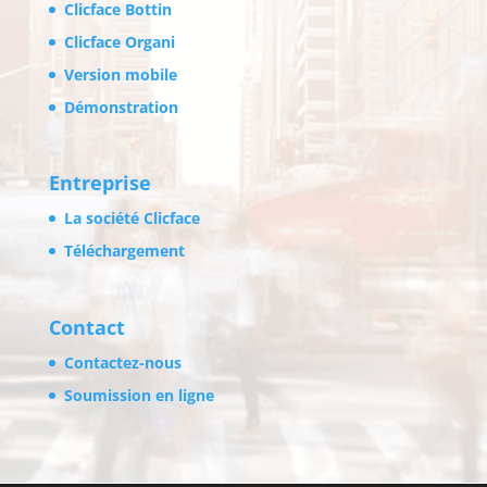
Clicface Bottin
Clicface Organi
Version mobile
Démonstration
Entreprise
La société Clicface
Téléchargement
Contact
Contactez-nous
Soumission en ligne